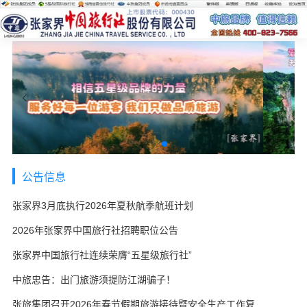
公告信息
张家界3月底执行2026年夏秋航季航班计划
2026年张家界中国旅行社招聘职位公告
张家界中国旅行社连续荣膺“五星级旅行社”
中旅忠告：出门旅游须提防江湖骗子！
张旅集团召开2026年春节假期旅游接待暨安全生产工作复盘会